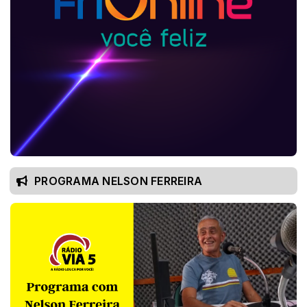
PROGRAMA NELSON FERREIRA