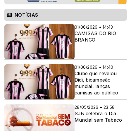
NOTÍCIAS
01/06/2026 • 14:43
CAMISAS DO RIO
BRANCO
01/06/2026 • 14:40
Clube que revelou
Didi, bicampeão
mundial, lanças
camisas ao público
28/05/2026 • 23:58
SJB celebra o Dia
Mundial sem Tabaco