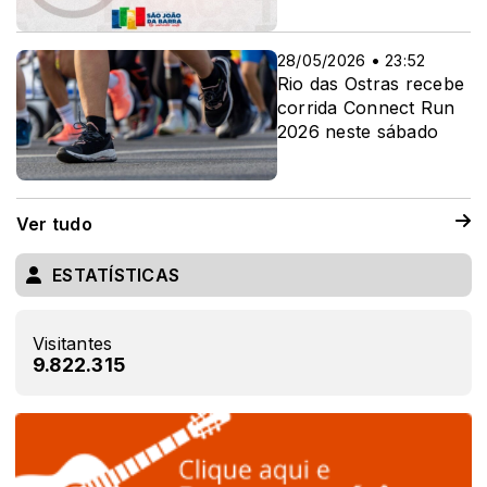
28/05/2026 • 23:52
Rio das Ostras recebe
corrida Connect Run
2026 neste sábado
Ver tudo
ESTATÍSTICAS
Visitantes
9.822.315