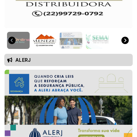
ALERJ