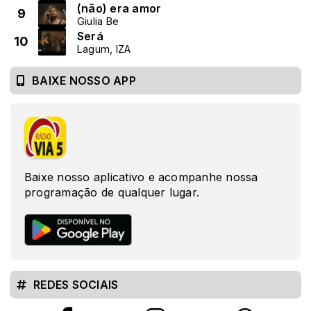
(não) era amor
9
Giulia Be
Será
10
Lagum, IZA
BAIXE NOSSO APP
Baixe nosso aplicativo e acompanhe nossa
programação de qualquer lugar.
REDES SOCIAIS