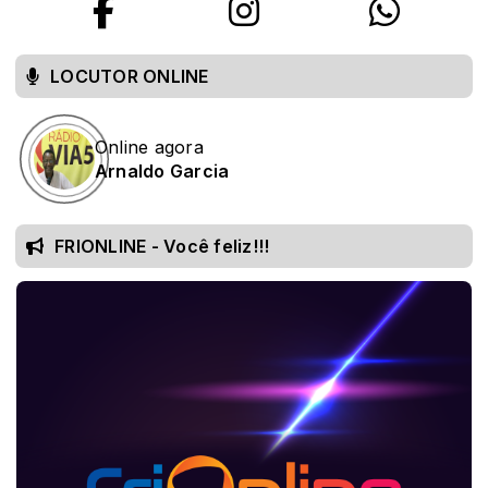
LOCUTOR ONLINE
Online agora
Arnaldo Garcia
FRIONLINE - Você feliz!!!