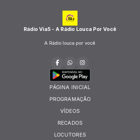
Rádio Via5 - A Rádio Louca Por Você
A Rádio louca por você
PÁGINA INICIAL
PROGRAMAÇÃO
VÍDEOS
RECADOS
LOCUTORES