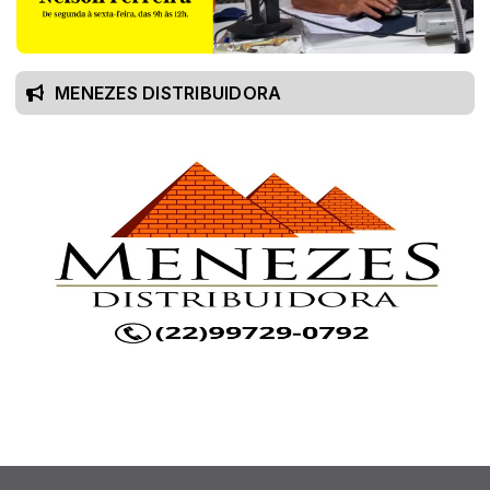
MENEZES DISTRIBUIDORA