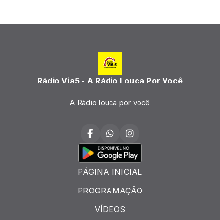
Rádio Via5 - A Rádio Louca Por Você
A Rádio louca por você
PÁGINA INICIAL
PROGRAMAÇÃO
VÍDEOS