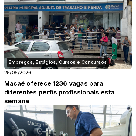
Empregos, Estágios, Cursos e Concursos
25/05/2026
Macaé oferece 1236 vagas para
diferentes perfis profissionais esta
semana