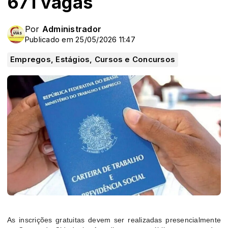
671 vagas
Por
Administrador
Publicado em 25/05/2026 11:47
Empregos, Estágios, Cursos e Concursos
As inscrições gratuitas devem ser realizadas presencialmente