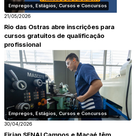
Empregos, Estágios, Cursos e Concursos
21/05/2026
Rio das Ostras abre inscrições para
cursos gratuitos de qualificação
profissional
Empregos, Estágios, Cursos e Concursos
30/04/2026
Firjan SENAI Campos e Macaé têm