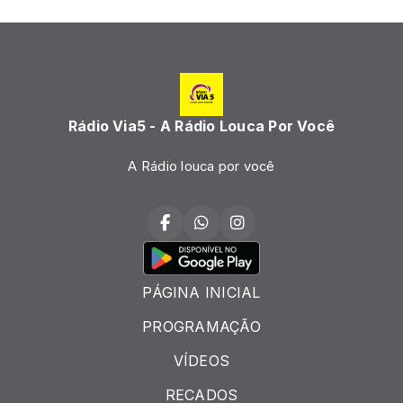
Rádio Via5 - A Rádio Louca Por Você
A Rádio louca por você
PÁGINA INICIAL
PROGRAMAÇÃO
VÍDEOS
RECADOS