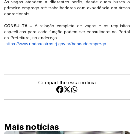
As vagas atendem a diferentes perfis, desde quem busca o
primeiro emprego até trabalhadores com experiência em áreas
operacionais.
CONSULTA –
A relação completa de vagas e os requisitos
específicos para cada função podem ser consultados no Portal
da Prefeitura, no endereço
https://www.riodasostras.rj.
gov.br/bancodeemprego
Compartilhe essa notícia
Mais notícias