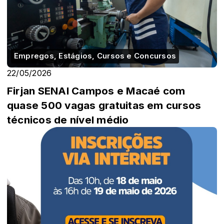
Empregos, Estágios, Cursos e Concursos
22/05/2026
Firjan SENAI Campos e Macaé com
quase 500 vagas gratuitas em cursos
técnicos de nível médio