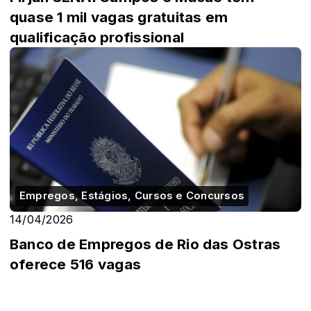
quase 1 mil vagas gratuitas em
qualificação profissional
Empregos, Estágios, Cursos e Concursos
14/04/2026
Banco de Empregos de Rio das Ostras
oferece 516 vagas