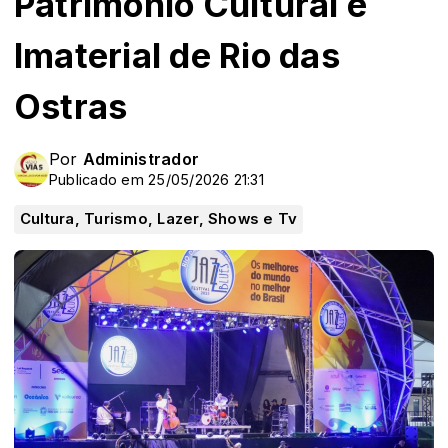
Patrimônio Cultural e
Imaterial de Rio das
Ostras
Por
Administrador
Publicado em 25/05/2026 21:31
Cultura, Turismo, Lazer, Shows e Tv