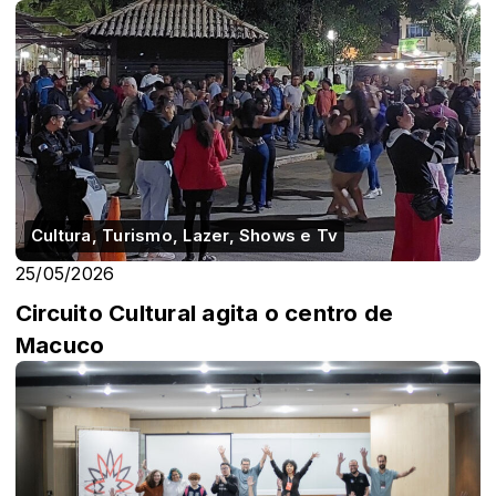
Cultura, Turismo, Lazer, Shows e Tv
25/05/2026
Circuito Cultural agita o centro de
Macuco