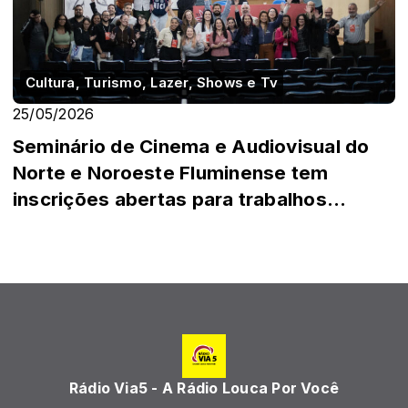
Cultura, Turismo, Lazer, Shows e Tv
25/05/2026
Seminário de Cinema e Audiovisual do
Norte e Noroeste Fluminense tem
inscrições abertas para trabalhos
acadêmicos
Rádio Via5 - A Rádio Louca Por Você