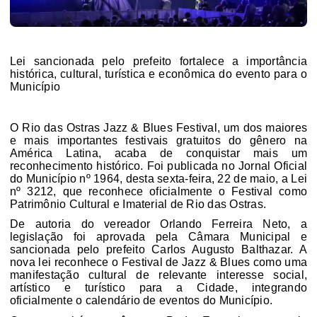
Lei sancionada pelo prefeito fortalece a importância
histórica, cultural, turística e econômica do evento para o
Município
O Rio das Ostras Jazz & Blues Festival, um dos maiores
e mais importantes festivais gratuitos do gênero na
América Latina, acaba de conquistar mais um
reconhecimento histórico. Foi publicada no Jornal Oficial
do Município nº 1964, desta sexta-feira, 22 de maio, a Lei
nº 3212, que reconhece oficialmente o Festival como
Patrimônio Cultural e Imaterial de Rio das Ostras.
De autoria do vereador Orlando Ferreira Neto, a
legislação foi aprovada pela Câmara Municipal e
sancionada pelo prefeito Carlos Augusto Balthazar. A
nova lei reconhece o Festival de Jazz & Blues como uma
manifestação cultural de relevante interesse social,
artístico e turístico para a Cidade, integrando
oficialmente o calendário de eventos do Município.