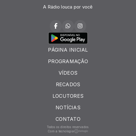
A Rádio louca por você
PÁGINA INICIAL
PROGRAMAÇÃO
VÍDEOS
RECADOS
LOCUTORES
NOTÍCIAS
CONTATO
Todos os direitos reservados.
Com a tecnologia