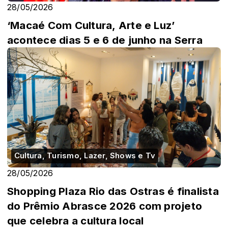
28/05/2026
‘Macaé Com Cultura, Arte e Luz’
acontece dias 5 e 6 de junho na Serra
Cultura, Turismo, Lazer, Shows e Tv
28/05/2026
Shopping Plaza Rio das Ostras é finalista
do Prêmio Abrasce 2026 com projeto
que celebra a cultura local