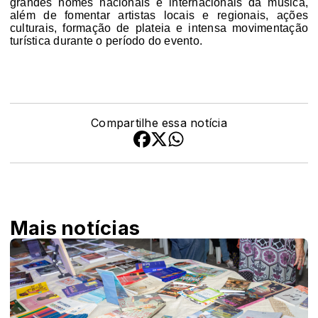
grandes nomes nacionais e internacionais da música,
além de fomentar artistas locais e regionais, ações
culturais, formação de plateia e intensa movimentação
turística durante o período do evento.
Compartilhe essa notícia
Mais notícias