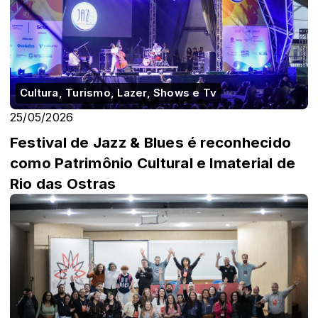
Cultura, Turismo, Lazer, Shows e Tv
25/05/2026
Festival de Jazz & Blues é reconhecido
como Patrimônio Cultural e Imaterial de
Rio das Ostras