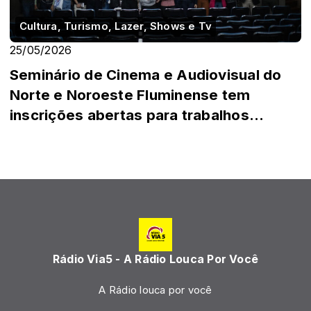
Cultura, Turismo, Lazer, Shows e Tv
25/05/2026
Seminário de Cinema e Audiovisual do
Norte e Noroeste Fluminense tem
inscrições abertas para trabalhos
acadêmicos
Rádio Via5 - A Rádio Louca Por Você
A Rádio louca por você