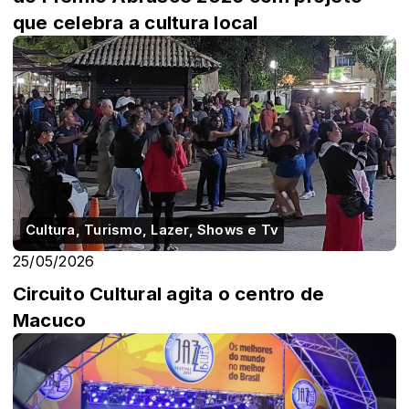
que celebra a cultura local
Cultura, Turismo, Lazer, Shows e Tv
25/05/2026
Circuito Cultural agita o centro de
Macuco