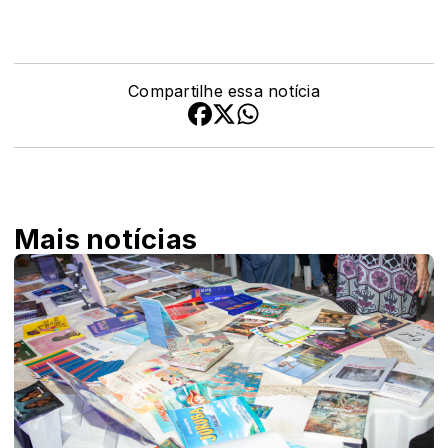
Compartilhe essa notícia
Mais notícias