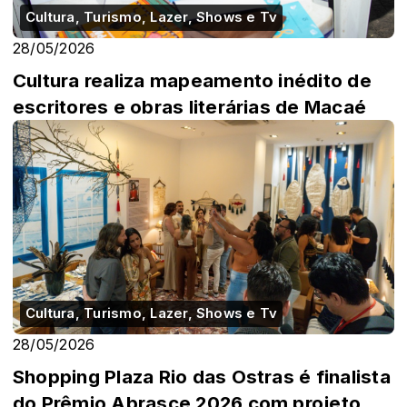
Cultura, Turismo, Lazer, Shows e Tv
28/05/2026
Cultura realiza mapeamento inédito de
escritores e obras literárias de Macaé
Cultura, Turismo, Lazer, Shows e Tv
28/05/2026
Shopping Plaza Rio das Ostras é finalista
do Prêmio Abrasce 2026 com projeto