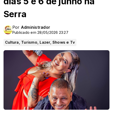
dias 5 e 6 de junho na
Serra
Por
Administrador
Publicado em 28/05/2026 23:27
Cultura, Turismo, Lazer, Shows e Tv